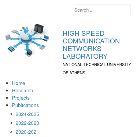
Search
...
HIGH SPEED
COMMUNICATION
NETWORKS
LABORATORY
NATIONAL TECHNICAL UNIVERSITY
OF ATHENS
Home
Research
Projects
Publications
2024-2025
2022-2023
2020-2021