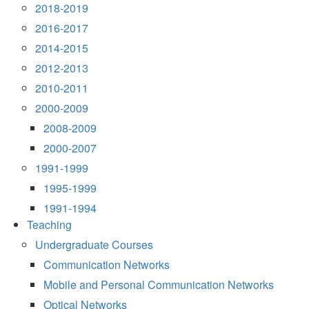
2018-2019
2016-2017
2014-2015
2012-2013
2010-2011
2000-2009
2008-2009
2000-2007
1991-1999
1995-1999
1991-1994
Teaching
Undergraduate Courses
Communication Networks
Mobile and Personal Communication Networks
Optical Networks