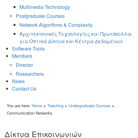
Multimedia Technology
Postgraduate Courses
Network Algorithms & Complexity
Αρχιτεκτονικές Τεχνολογίες και Πρωτόκολλα
για Οπτικά Δίκτυα και Κέντρα Δεδομένων
Software Tools
Members
Director
Researchers
News
Contact Us
You are here:
Home
Teaching
Undergraduate Courses
Communication Networks
Δίκτυα Επικοινωνιών